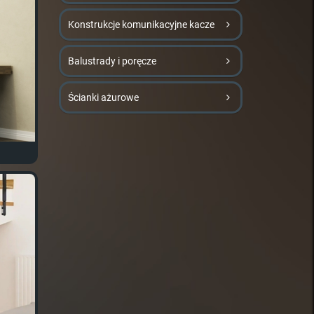
Konstrukcje komunikacyjne kacze
Balustrady i poręcze
Ścianki ażurowe