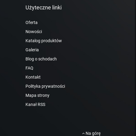
Użyteczne linki
Oferta
Nowości
Katalog produktów
Galeria
Blog o schodach
FAQ
Kontakt
Polityka prywatności
Mapa strony
Kanał RSS
Na górę