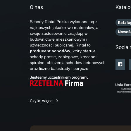
O nas
Katalo
Schody Rintal Polska wykonane są z
Katalo
najlepszych jakościowo materiałów, a
Nowoś
swoje zastosowanie znajdują w
budownictwie mieszkaniowym i
użyteczności publicznej. Rintal to
Social
producent schodów
, który oferuje
schody proste, zabiegowe, kręcone i
spiralne, obłożenia schodów betonowych
oraz liczne balustrady i poręcze.
Czytaj więcej