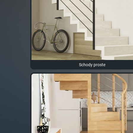
Schody proste