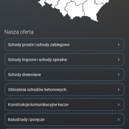
Nasza oferta
Schody proste i schody zabiegowe
Schody kręcone i schody spiralne
Schody drewniane
Obłożenia schodów betonowych
Konstrukcje komunikacyjne kacze
Balustrady i poręcze