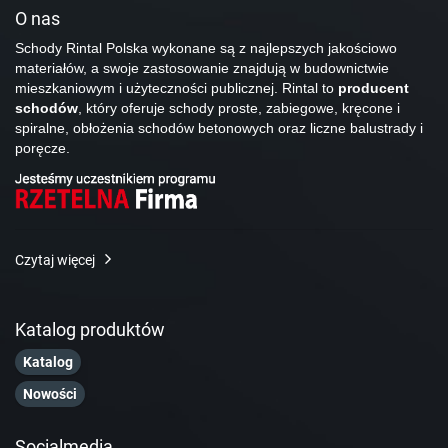
O nas
Schody Rintal Polska wykonane są z najlepszych jakościowo
materiałów, a swoje zastosowanie znajdują w budownictwie
mieszkaniowym i użyteczności publicznej. Rintal to
producent
schodów
, który oferuje schody proste, zabiegowe, kręcone i
spiralne, obłożenia schodów betonowych oraz liczne balustrady i
poręcze.
Czytaj więcej
Katalog produktów
Katalog
Nowości
Socialmedia