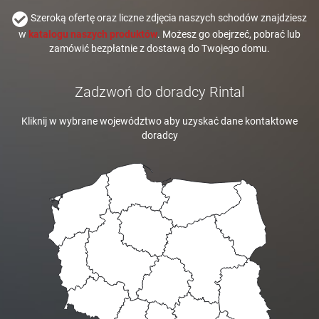
Szeroką ofertę oraz liczne zdjęcia naszych schodów znajdziesz
w
katalogu naszych produktów
. Możesz go obejrzeć, pobrać lub
zamówić bezpłatnie z dostawą do Twojego domu.
Zadzwoń do doradcy Rintal
Kliknij w wybrane województwo aby uzyskać dane kontaktowe
doradcy