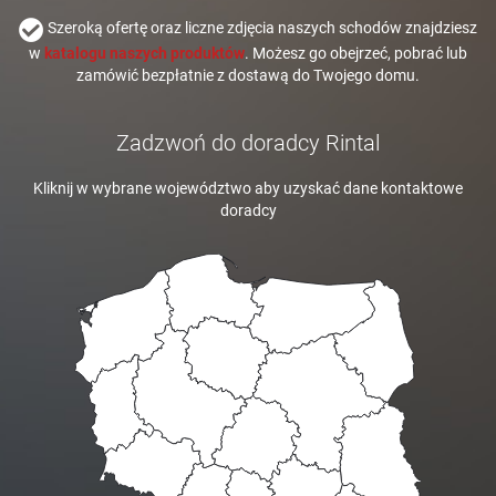
Szeroką ofertę oraz liczne zdjęcia naszych schodów znajdziesz
w
katalogu naszych produktów
. Możesz go obejrzeć, pobrać lub
zamówić bezpłatnie z dostawą do Twojego domu.
Zadzwoń do doradcy Rintal
Kliknij w wybrane województwo aby uzyskać dane kontaktowe
doradcy