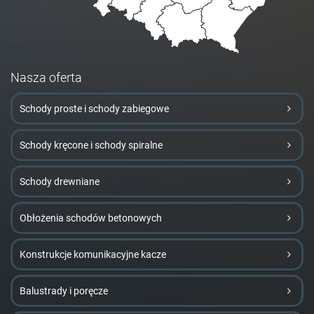
Nasza oferta
Schody proste i schody zabiegowe
Schody kręcone i schody spiralne
Schody drewniane
Obłożenia schodów betonowych
Konstrukcje komunikacyjne kacze
Balustrady i poręcze