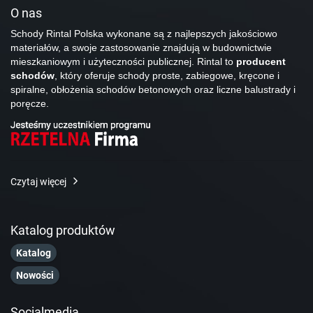
O nas
Schody Rintal Polska wykonane są z najlepszych jakościowo
materiałów, a swoje zastosowanie znajdują w budownictwie
mieszkaniowym i użyteczności publicznej. Rintal to
producent
schodów
, który oferuje schody proste, zabiegowe, kręcone i
spiralne, obłożenia schodów betonowych oraz liczne balustrady i
poręcze.
Czytaj więcej
Katalog produktów
Katalog
Nowości
Socialmedia