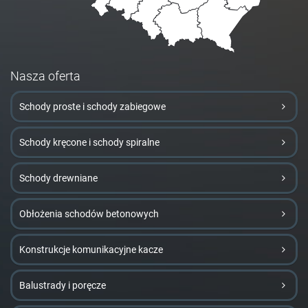
Nasza oferta
Schody proste i schody zabiegowe
Schody kręcone i schody spiralne
Schody drewniane
Obłożenia schodów betonowych
Konstrukcje komunikacyjne kacze
Balustrady i poręcze