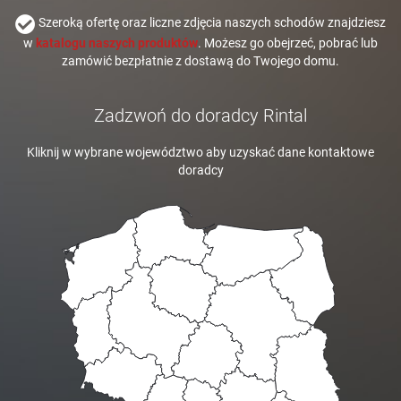
Szeroką ofertę oraz liczne zdjęcia naszych schodów znajdziesz
w
katalogu naszych produktów
. Możesz go obejrzeć, pobrać lub
zamówić bezpłatnie z dostawą do Twojego domu.
Zadzwoń do doradcy Rintal
Kliknij w wybrane województwo aby uzyskać dane kontaktowe
doradcy