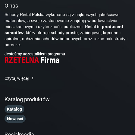
O nas
Schody Rintal Polska wykonane są z najlepszych jakościowo
materiałów, a swoje zastosowanie znajdują w budownictwie
mieszkaniowym i użyteczności publicznej. Rintal to
producent
schodów
, który oferuje schody proste, zabiegowe, kręcone i
spiralne, obłożenia schodów betonowych oraz liczne balustrady i
poręcze.
Czytaj więcej
Katalog produktów
Katalog
Nowości
Socialmedia