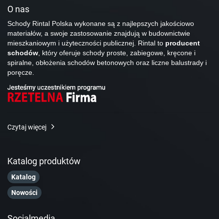
O nas
Schody Rintal Polska wykonane są z najlepszych jakościowo
materiałów, a swoje zastosowanie znajdują w budownictwie
mieszkaniowym i użyteczności publicznej. Rintal to
producent
schodów
, który oferuje schody proste, zabiegowe, kręcone i
spiralne, obłożenia schodów betonowych oraz liczne balustrady i
poręcze.
Czytaj więcej
Katalog produktów
Katalog
Nowości
Socialmedia