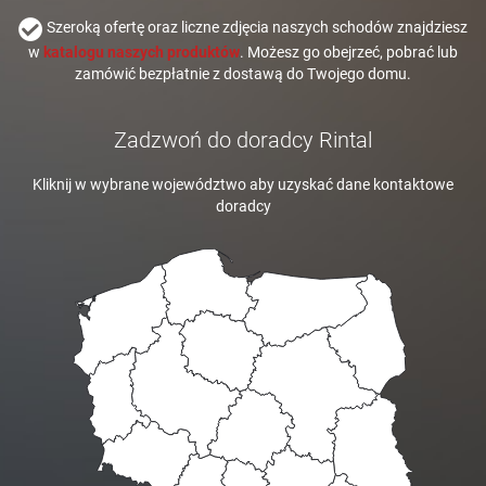
Szeroką ofertę oraz liczne zdjęcia naszych schodów znajdziesz
w
katalogu naszych produktów
. Możesz go obejrzeć, pobrać lub
zamówić bezpłatnie z dostawą do Twojego domu.
Zadzwoń do doradcy Rintal
Kliknij w wybrane województwo aby uzyskać dane kontaktowe
doradcy