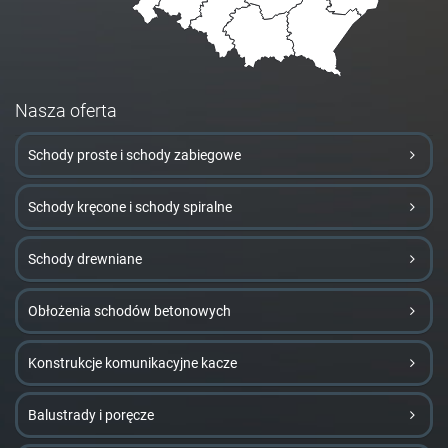
Nasza oferta
Schody proste i schody zabiegowe
Schody kręcone i schody spiralne
Schody drewniane
Obłożenia schodów betonowych
Konstrukcje komunikacyjne kacze
Balustrady i poręcze