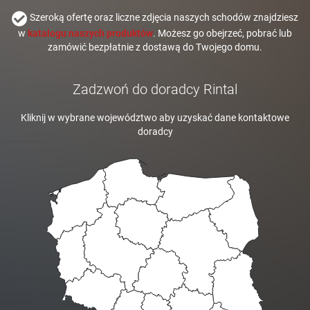
Szeroką ofertę oraz liczne zdjęcia naszych schodów znajdziesz
w
katalogu naszych produktów
. Możesz go obejrzeć, pobrać lub
zamówić bezpłatnie z dostawą do Twojego domu.
Zadzwoń do doradcy Rintal
Kliknij w wybrane województwo aby uzyskać dane kontaktowe
doradcy