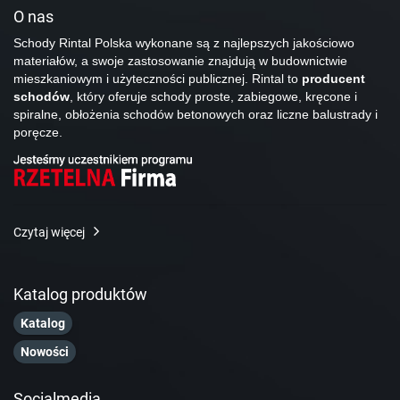
O nas
Schody Rintal Polska wykonane są z najlepszych jakościowo
materiałów, a swoje zastosowanie znajdują w budownictwie
mieszkaniowym i użyteczności publicznej. Rintal to
producent
schodów
, który oferuje schody proste, zabiegowe, kręcone i
spiralne, obłożenia schodów betonowych oraz liczne balustrady i
poręcze.
Czytaj więcej
Katalog produktów
Katalog
Nowości
Socialmedia