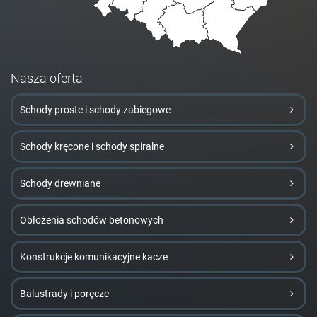
Nasza oferta
Schody proste i schody zabiegowe
Schody kręcone i schody spiralne
Schody drewniane
Obłożenia schodów betonowych
Konstrukcje komunikacyjne kacze
Balustrady i poręcze