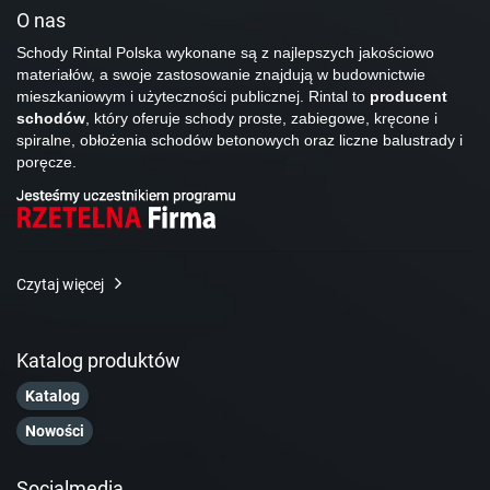
O nas
Schody Rintal Polska wykonane są z najlepszych jakościowo
materiałów, a swoje zastosowanie znajdują w budownictwie
mieszkaniowym i użyteczności publicznej. Rintal to
producent
schodów
, który oferuje schody proste, zabiegowe, kręcone i
spiralne, obłożenia schodów betonowych oraz liczne balustrady i
poręcze.
Czytaj więcej
Katalog produktów
Katalog
Nowości
Socialmedia