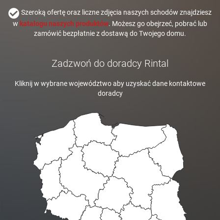
Szeroką ofertę oraz liczne zdjęcia naszych schodów znajdziesz
w
katalogu naszych produktów
. Możesz go obejrzeć, pobrać lub
zamówić bezpłatnie z dostawą do Twojego domu.
Zadzwoń do doradcy Rintal
Kliknij w wybrane województwo aby uzyskać dane kontaktowe
doradcy