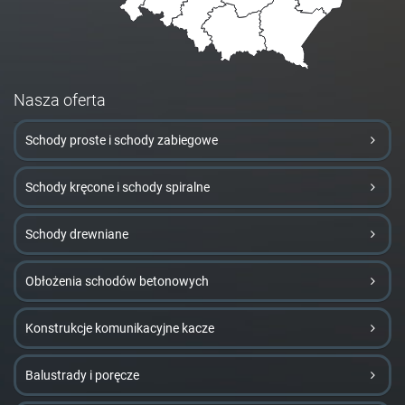
Nasza oferta
Schody proste i schody zabiegowe
Schody kręcone i schody spiralne
Schody drewniane
Obłożenia schodów betonowych
Konstrukcje komunikacyjne kacze
Balustrady i poręcze