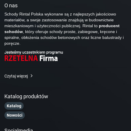
O nas
Schody Rintal Polska wykonane są z najlepszych jakościowo
materiałów, a swoje zastosowanie znajdują w budownictwie
mieszkaniowym i użyteczności publicznej. Rintal to
producent
schodów
, który oferuje schody proste, zabiegowe, kręcone i
spiralne, obłożenia schodów betonowych oraz liczne balustrady i
poręcze.
Czytaj więcej
Katalog produktów
Katalog
Nowości
Socialmedia