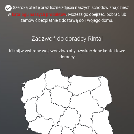
Szeroką ofertę oraz liczne zdjęcia naszych schodów znajdziesz
w
katalogu naszych produktów
. Możesz go obejrzeć, pobrać lub
zamówić bezpłatnie z dostawą do Twojego domu.
Zadzwoń do doradcy Rintal
Kliknij w wybrane województwo aby uzyskać dane kontaktowe
doradcy