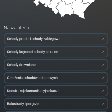
Nasza oferta
Schody proste i schody zabiegowe
Schody kręcone i schody spiralne
Schody drewniane
Obłożenia schodów betonowych
Konstrukcje komunikacyjne kacze
Balustrady i poręcze