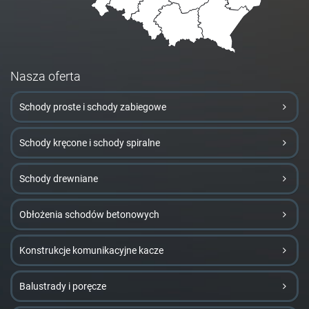
Nasza oferta
Schody proste i schody zabiegowe
Schody kręcone i schody spiralne
Schody drewniane
Obłożenia schodów betonowych
Konstrukcje komunikacyjne kacze
Balustrady i poręcze