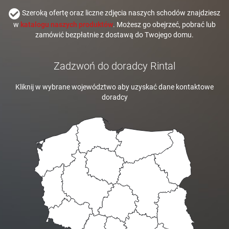
Szeroką ofertę oraz liczne zdjęcia naszych schodów znajdziesz
w
katalogu naszych produktów
. Możesz go obejrzeć, pobrać lub
zamówić bezpłatnie z dostawą do Twojego domu.
Zadzwoń do doradcy Rintal
Kliknij w wybrane województwo aby uzyskać dane kontaktowe
doradcy