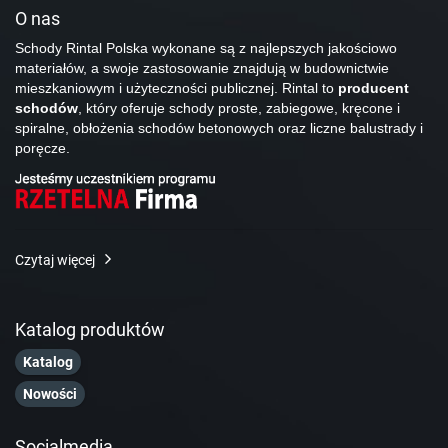
O nas
Schody Rintal Polska wykonane są z najlepszych jakościowo
materiałów, a swoje zastosowanie znajdują w budownictwie
mieszkaniowym i użyteczności publicznej. Rintal to
producent
schodów
, który oferuje schody proste, zabiegowe, kręcone i
spiralne, obłożenia schodów betonowych oraz liczne balustrady i
poręcze.
Czytaj więcej
Katalog produktów
Katalog
Nowości
Socialmedia