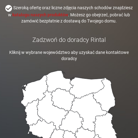
Szeroką ofertę oraz liczne zdjęcia naszych schodów znajdziesz
w
katalogu naszych produktów
. Możesz go obejrzeć, pobrać lub
zamówić bezpłatnie z dostawą do Twojego domu.
Zadzwoń do doradcy Rintal
Kliknij w wybrane województwo aby uzyskać dane kontaktowe
doradcy