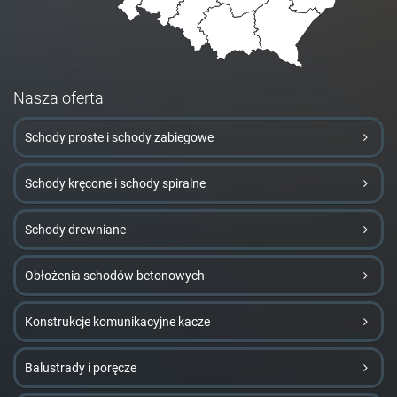
Nasza oferta
Schody proste i schody zabiegowe
Schody kręcone i schody spiralne
Schody drewniane
Obłożenia schodów betonowych
Konstrukcje komunikacyjne kacze
Balustrady i poręcze