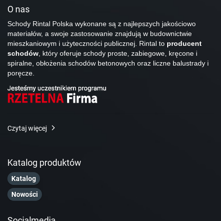
O nas
Schody Rintal Polska wykonane są z najlepszych jakościowo
materiałów, a swoje zastosowanie znajdują w budownictwie
mieszkaniowym i użyteczności publicznej. Rintal to
producent
schodów
, który oferuje schody proste, zabiegowe, kręcone i
spiralne, obłożenia schodów betonowych oraz liczne balustrady i
poręcze.
Czytaj więcej
Katalog produktów
Katalog
Nowości
Socialmedia