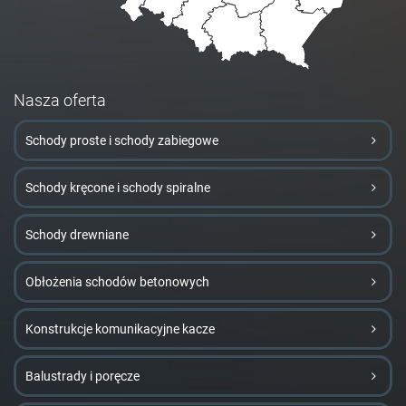
Nasza oferta
Schody proste i schody zabiegowe
Schody kręcone i schody spiralne
Schody drewniane
Obłożenia schodów betonowych
Konstrukcje komunikacyjne kacze
Balustrady i poręcze