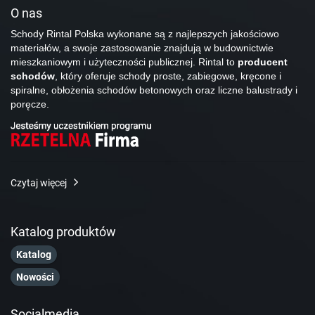
O nas
Schody Rintal Polska wykonane są z najlepszych jakościowo
materiałów, a swoje zastosowanie znajdują w budownictwie
mieszkaniowym i użyteczności publicznej. Rintal to
producent
schodów
, który oferuje schody proste, zabiegowe, kręcone i
spiralne, obłożenia schodów betonowych oraz liczne balustrady i
poręcze.
Czytaj więcej
Katalog produktów
Katalog
Nowości
Socialmedia