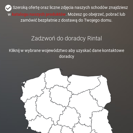
Szeroką ofertę oraz liczne zdjęcia naszych schodów znajdziesz
w
katalogu naszych produktów
. Możesz go obejrzeć, pobrać lub
zamówić bezpłatnie z dostawą do Twojego domu.
Zadzwoń do doradcy Rintal
Kliknij w wybrane województwo aby uzyskać dane kontaktowe
doradcy