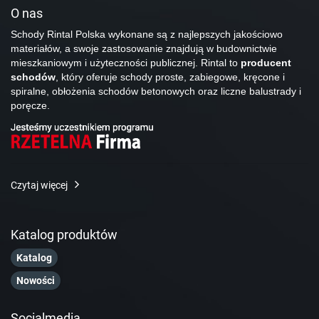
O nas
Schody Rintal Polska wykonane są z najlepszych jakościowo
materiałów, a swoje zastosowanie znajdują w budownictwie
mieszkaniowym i użyteczności publicznej. Rintal to
producent
schodów
, który oferuje schody proste, zabiegowe, kręcone i
spiralne, obłożenia schodów betonowych oraz liczne balustrady i
poręcze.
Czytaj więcej
Katalog produktów
Katalog
Nowości
Socialmedia