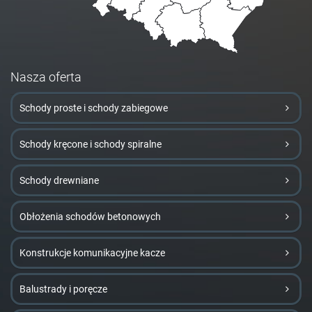
Nasza oferta
Schody proste i schody zabiegowe
Schody kręcone i schody spiralne
Schody drewniane
Obłożenia schodów betonowych
Konstrukcje komunikacyjne kacze
Balustrady i poręcze