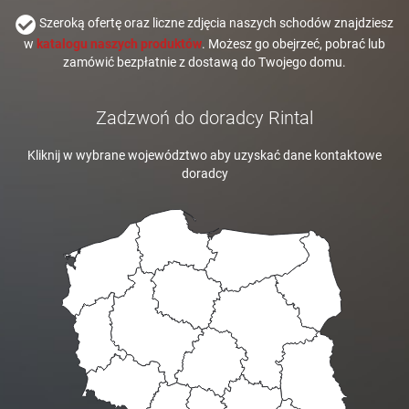
Szeroką ofertę oraz liczne zdjęcia naszych schodów znajdziesz
w
katalogu naszych produktów
. Możesz go obejrzeć, pobrać lub
zamówić bezpłatnie z dostawą do Twojego domu.
Zadzwoń do doradcy Rintal
Kliknij w wybrane województwo aby uzyskać dane kontaktowe
doradcy