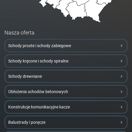
Nasza oferta
Schody proste i schody zabiegowe
Schody kręcone i schody spiralne
Schody drewniane
Obłożenia schodów betonowych
Konstrukcje komunikacyjne kacze
Balustrady i poręcze