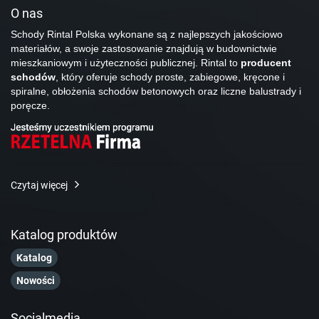
O nas
Schody Rintal Polska wykonane są z najlepszych jakościowo
materiałów, a swoje zastosowanie znajdują w budownictwie
mieszkaniowym i użyteczności publicznej. Rintal to
producent
schodów
, który oferuje schody proste, zabiegowe, kręcone i
spiralne, obłożenia schodów betonowych oraz liczne balustrady i
poręcze.
Czytaj więcej
Katalog produktów
Katalog
Nowości
Socialmedia