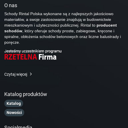
O nas
Schody Rintal Polska wykonane są z najlepszych jakościowo
materiałów, a swoje zastosowanie znajdują w budownictwie
mieszkaniowym i użyteczności publicznej. Rintal to
producent
schodów
, który oferuje schody proste, zabiegowe, kręcone i
spiralne, obłożenia schodów betonowych oraz liczne balustrady i
poręcze.
Czytaj więcej
Katalog produktów
Katalog
Nowości
Socialmedia