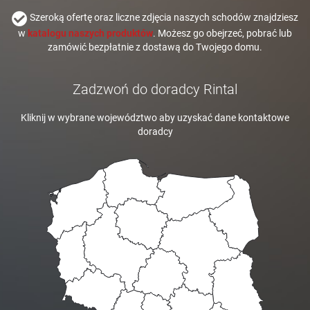
Szeroką ofertę oraz liczne zdjęcia naszych schodów znajdziesz
w
katalogu naszych produktów
. Możesz go obejrzeć, pobrać lub
zamówić bezpłatnie z dostawą do Twojego domu.
Zadzwoń do doradcy Rintal
Kliknij w wybrane województwo aby uzyskać dane kontaktowe
doradcy