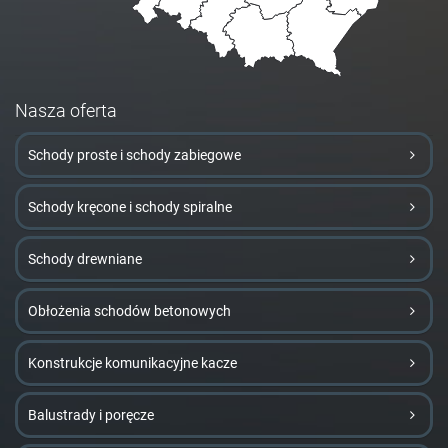
Nasza oferta
Schody proste i schody zabiegowe
Schody kręcone i schody spiralne
Schody drewniane
Obłożenia schodów betonowych
Konstrukcje komunikacyjne kacze
Balustrady i poręcze