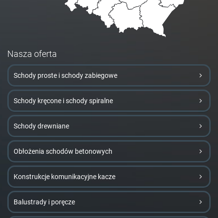
Nasza oferta
Schody proste i schody zabiegowe
Schody kręcone i schody spiralne
Schody drewniane
Obłożenia schodów betonowych
Konstrukcje komunikacyjne kacze
Balustrady i poręcze