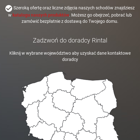
Szeroką ofertę oraz liczne zdjęcia naszych schodów znajdziesz
w
katalogu naszych produktów
. Możesz go obejrzeć, pobrać lub
zamówić bezpłatnie z dostawą do Twojego domu.
Zadzwoń do doradcy Rintal
Kliknij w wybrane województwo aby uzyskać dane kontaktowe
doradcy