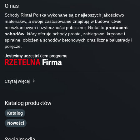
O nas
Schody Rintal Polska wykonane są z najlepszych jakościowo
materiałów, a swoje zastosowanie znajdują w budownictwie
mieszkaniowym i użyteczności publicznej. Rintal to
producent
schodów
, który oferuje schody proste, zabiegowe, kręcone i
spiralne, obłożenia schodów betonowych oraz liczne balustrady i
poręcze.
Czytaj więcej
Katalog produktów
Katalog
Nowości
Socialmedia