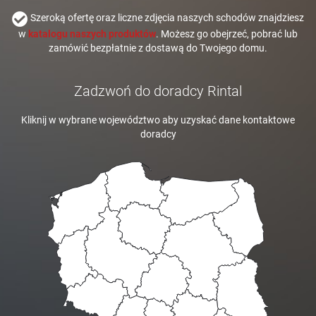
Szeroką ofertę oraz liczne zdjęcia naszych schodów znajdziesz
w
katalogu naszych produktów
. Możesz go obejrzeć, pobrać lub
zamówić bezpłatnie z dostawą do Twojego domu.
Zadzwoń do doradcy Rintal
Kliknij w wybrane województwo aby uzyskać dane kontaktowe
doradcy