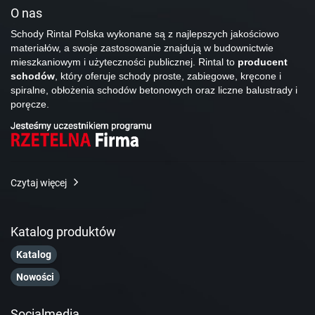
O nas
Schody Rintal Polska wykonane są z najlepszych jakościowo
materiałów, a swoje zastosowanie znajdują w budownictwie
mieszkaniowym i użyteczności publicznej. Rintal to
producent
schodów
, który oferuje schody proste, zabiegowe, kręcone i
spiralne, obłożenia schodów betonowych oraz liczne balustrady i
poręcze.
Czytaj więcej
Katalog produktów
Katalog
Nowości
Socialmedia