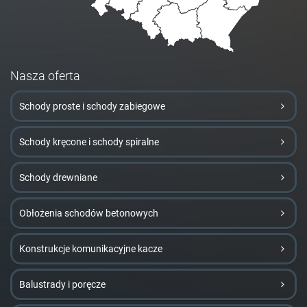
Nasza oferta
Schody proste i schody zabiegowe
Schody kręcone i schody spiralne
Schody drewniane
Obłożenia schodów betonowych
Konstrukcje komunikacyjne kacze
Balustrady i poręcze