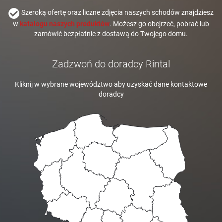
Szeroką ofertę oraz liczne zdjęcia naszych schodów znajdziesz
w
katalogu naszych produktów
. Możesz go obejrzeć, pobrać lub
zamówić bezpłatnie z dostawą do Twojego domu.
Zadzwoń do doradcy Rintal
Kliknij w wybrane województwo aby uzyskać dane kontaktowe
doradcy