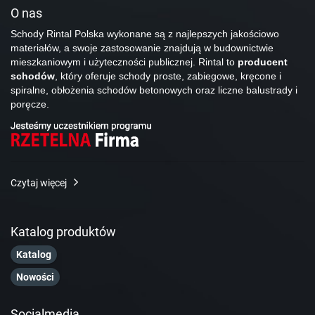
O nas
Schody Rintal Polska wykonane są z najlepszych jakościowo
materiałów, a swoje zastosowanie znajdują w budownictwie
mieszkaniowym i użyteczności publicznej. Rintal to
producent
schodów
, który oferuje schody proste, zabiegowe, kręcone i
spiralne, obłożenia schodów betonowych oraz liczne balustrady i
poręcze.
Czytaj więcej
Katalog produktów
Katalog
Nowości
Socialmedia