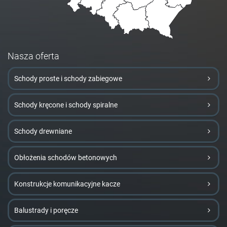
Nasza oferta
Schody proste i schody zabiegowe
Schody kręcone i schody spiralne
Schody drewniane
Obłożenia schodów betonowych
Konstrukcje komunikacyjne kacze
Balustrady i poręcze