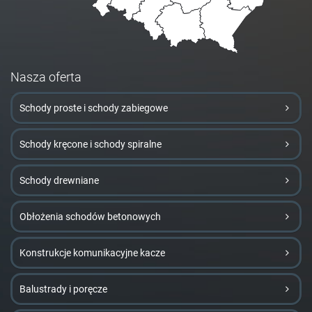
Nasza oferta
Schody proste i schody zabiegowe
Schody kręcone i schody spiralne
Schody drewniane
Obłożenia schodów betonowych
Konstrukcje komunikacyjne kacze
Balustrady i poręcze