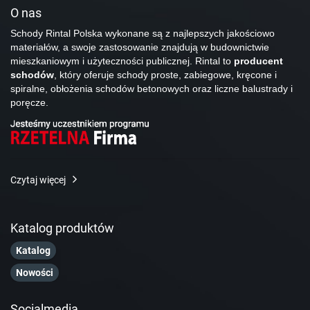
O nas
Schody Rintal Polska wykonane są z najlepszych jakościowo
materiałów, a swoje zastosowanie znajdują w budownictwie
mieszkaniowym i użyteczności publicznej. Rintal to
producent
schodów
, który oferuje schody proste, zabiegowe, kręcone i
spiralne, obłożenia schodów betonowych oraz liczne balustrady i
poręcze.
Czytaj więcej
Katalog produktów
Katalog
Nowości
Socialmedia