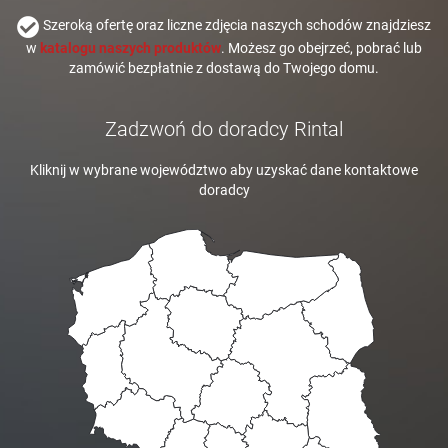
Szeroką ofertę oraz liczne zdjęcia naszych schodów znajdziesz
w
katalogu naszych produktów
. Możesz go obejrzeć, pobrać lub
zamówić bezpłatnie z dostawą do Twojego domu.
Zadzwoń do doradcy Rintal
Kliknij w wybrane województwo aby uzyskać dane kontaktowe
doradcy