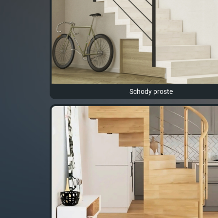
Schody proste