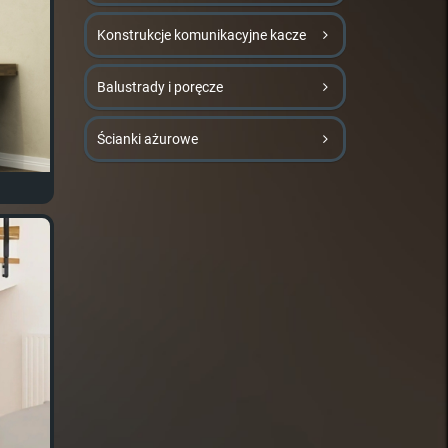
Konstrukcje komunikacyjne kacze
Balustrady i poręcze
Ścianki ażurowe