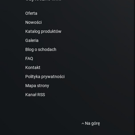
Oferta
Nowości
Katalog produktów
Galeria
Blog o schodach
FAQ
Kontakt
Polityka prywatności
Mapa strony
Kanał RSS
Na górę