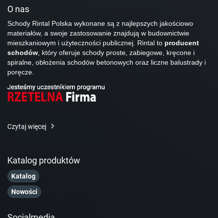
O nas
Schody Rintal Polska wykonane są z najlepszych jakościowo
materiałów, a swoje zastosowanie znajdują w budownictwie
mieszkaniowym i użyteczności publicznej. Rintal to
producent
schodów
, który oferuje schody proste, zabiegowe, kręcone i
spiralne, obłożenia schodów betonowych oraz liczne balustrady i
poręcze.
Czytaj więcej
Katalog produktów
Katalog
Nowości
Socialmedia