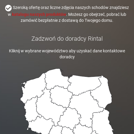
Szeroką ofertę oraz liczne zdjęcia naszych schodów znajdziesz
w
katalogu naszych produktów
. Możesz go obejrzeć, pobrać lub
zamówić bezpłatnie z dostawą do Twojego domu.
Zadzwoń do doradcy Rintal
Kliknij w wybrane województwo aby uzyskać dane kontaktowe
doradcy