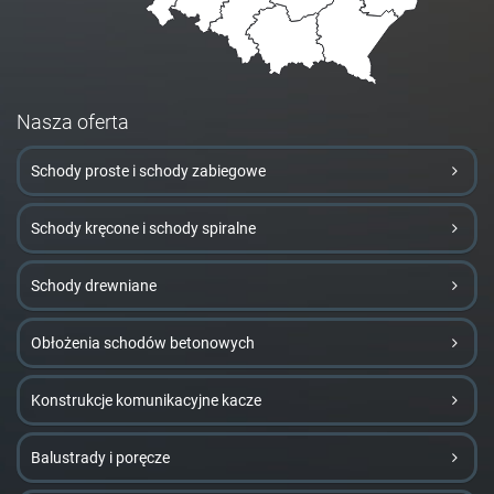
Nasza oferta
Schody proste i schody zabiegowe
Schody kręcone i schody spiralne
Schody drewniane
Obłożenia schodów betonowych
Konstrukcje komunikacyjne kacze
Balustrady i poręcze