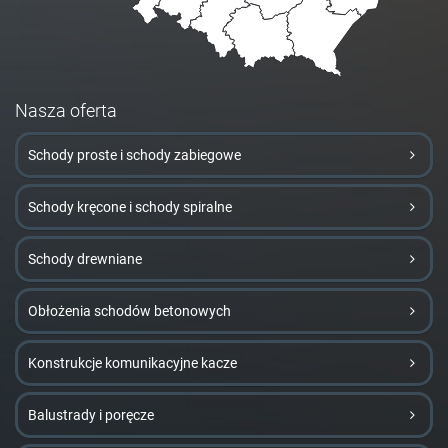
Nasza oferta
Schody proste i schody zabiegowe
Schody kręcone i schody spiralne
Schody drewniane
Obłożenia schodów betonowych
Konstrukcje komunikacyjne kacze
Balustrady i poręcze