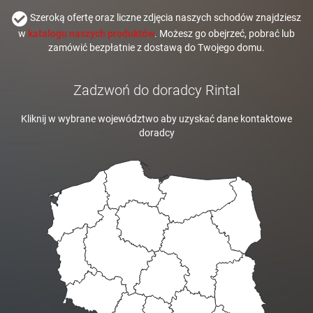
Szeroką ofertę oraz liczne zdjęcia naszych schodów znajdziesz
w
katalogu naszych produktów
. Możesz go obejrzeć, pobrać lub
zamówić bezpłatnie z dostawą do Twojego domu.
Zadzwoń do doradcy Rintal
Kliknij w wybrane województwo aby uzyskać dane kontaktowe
doradcy