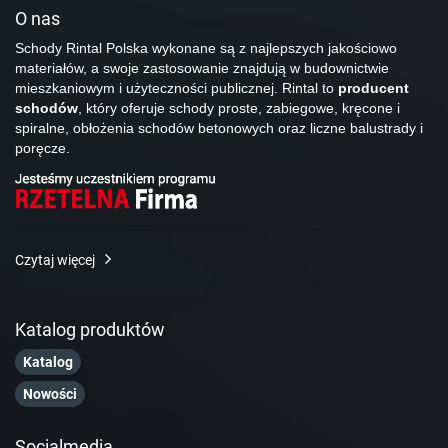
O nas
Schody Rintal Polska wykonane są z najlepszych jakościowo
materiałów, a swoje zastosowanie znajdują w budownictwie
mieszkaniowym i użyteczności publicznej. Rintal to
producent
schodów
, który oferuje schody proste, zabiegowe, kręcone i
spiralne, obłożenia schodów betonowych oraz liczne balustrady i
poręcze.
Czytaj więcej
Katalog produktów
Katalog
Nowości
Socialmedia