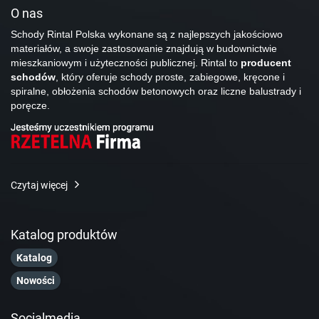
O nas
Schody Rintal Polska wykonane są z najlepszych jakościowo
materiałów, a swoje zastosowanie znajdują w budownictwie
mieszkaniowym i użyteczności publicznej. Rintal to
producent
schodów
, który oferuje schody proste, zabiegowe, kręcone i
spiralne, obłożenia schodów betonowych oraz liczne balustrady i
poręcze.
Czytaj więcej
Katalog produktów
Katalog
Nowości
Socialmedia