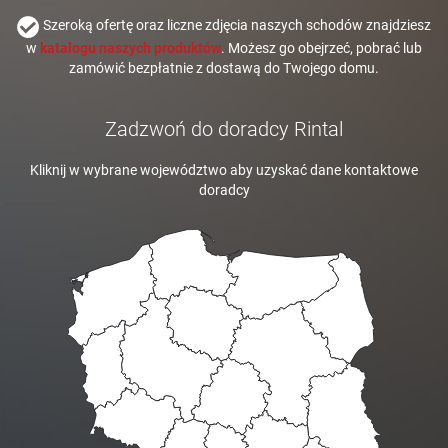
Szeroką ofertę oraz liczne zdjęcia naszych schodów znajdziesz
w
katalogu naszych produktów
. Możesz go obejrzeć, pobrać lub
zamówić bezpłatnie z dostawą do Twojego domu.
Zadzwoń do doradcy Rintal
Kliknij w wybrane województwo aby uzyskać dane kontaktowe
doradcy