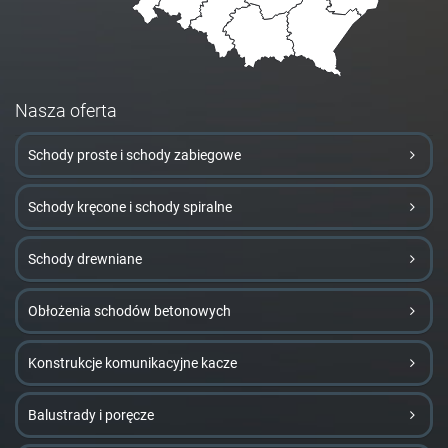
Nasza oferta
Schody proste i schody zabiegowe
Schody kręcone i schody spiralne
Schody drewniane
Obłożenia schodów betonowych
Konstrukcje komunikacyjne kacze
Balustrady i poręcze