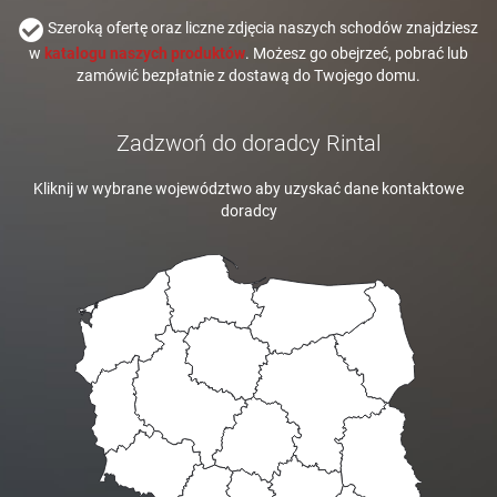
Szeroką ofertę oraz liczne zdjęcia naszych schodów znajdziesz
w
katalogu naszych produktów
. Możesz go obejrzeć, pobrać lub
zamówić bezpłatnie z dostawą do Twojego domu.
Zadzwoń do doradcy Rintal
Kliknij w wybrane województwo aby uzyskać dane kontaktowe
doradcy