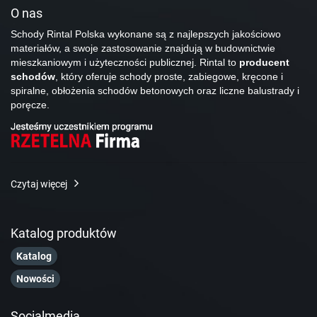
O nas
Schody Rintal Polska wykonane są z najlepszych jakościowo
materiałów, a swoje zastosowanie znajdują w budownictwie
mieszkaniowym i użyteczności publicznej. Rintal to
producent
schodów
, który oferuje schody proste, zabiegowe, kręcone i
spiralne, obłożenia schodów betonowych oraz liczne balustrady i
poręcze.
Czytaj więcej
Katalog produktów
Katalog
Nowości
Socialmedia