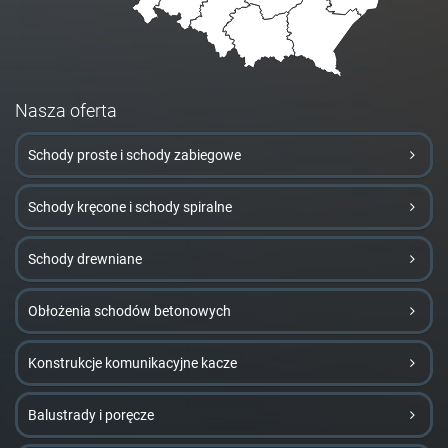
Nasza oferta
Schody proste i schody zabiegowe
Schody kręcone i schody spiralne
Schody drewniane
Obłożenia schodów betonowych
Konstrukcje komunikacyjne kacze
Balustrady i poręcze