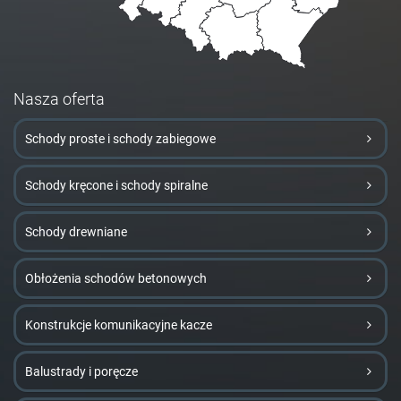
Nasza oferta
Schody proste i schody zabiegowe
Schody kręcone i schody spiralne
Schody drewniane
Obłożenia schodów betonowych
Konstrukcje komunikacyjne kacze
Balustrady i poręcze