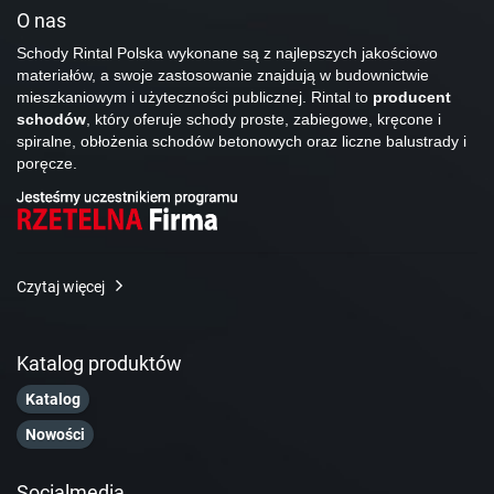
O nas
Schody Rintal Polska wykonane są z najlepszych jakościowo
materiałów, a swoje zastosowanie znajdują w budownictwie
mieszkaniowym i użyteczności publicznej. Rintal to
producent
schodów
, który oferuje schody proste, zabiegowe, kręcone i
spiralne, obłożenia schodów betonowych oraz liczne balustrady i
poręcze.
Czytaj więcej
Katalog produktów
Katalog
Nowości
Socialmedia