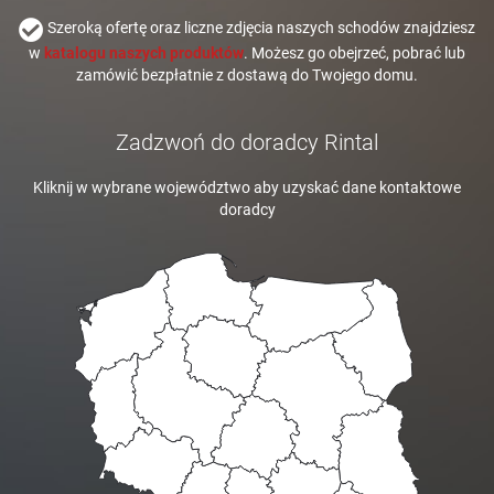
Szeroką ofertę oraz liczne zdjęcia naszych schodów znajdziesz
w
katalogu naszych produktów
. Możesz go obejrzeć, pobrać lub
zamówić bezpłatnie z dostawą do Twojego domu.
Zadzwoń do doradcy Rintal
Kliknij w wybrane województwo aby uzyskać dane kontaktowe
doradcy