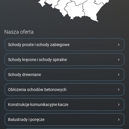
Nasza oferta
Schody proste i schody zabiegowe
Schody kręcone i schody spiralne
Schody drewniane
Obłożenia schodów betonowych
Konstrukcje komunikacyjne kacze
Balustrady i poręcze