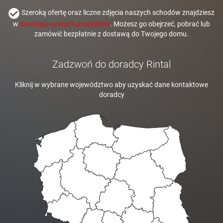
Szeroką ofertę oraz liczne zdjęcia naszych schodów znajdziesz
w
katalogu naszych produktów
. Możesz go obejrzeć, pobrać lub
zamówić bezpłatnie z dostawą do Twojego domu.
Zadzwoń do doradcy Rintal
Kliknij w wybrane województwo aby uzyskać dane kontaktowe
doradcy