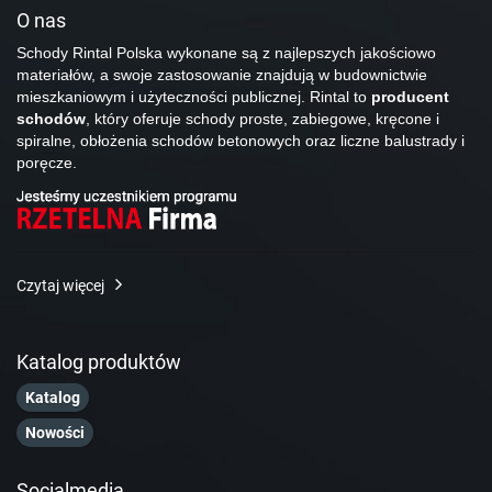
O nas
Schody Rintal Polska wykonane są z najlepszych jakościowo
materiałów, a swoje zastosowanie znajdują w budownictwie
mieszkaniowym i użyteczności publicznej. Rintal to
producent
schodów
, który oferuje schody proste, zabiegowe, kręcone i
spiralne, obłożenia schodów betonowych oraz liczne balustrady i
poręcze.
Czytaj więcej
Katalog produktów
Katalog
Nowości
Socialmedia