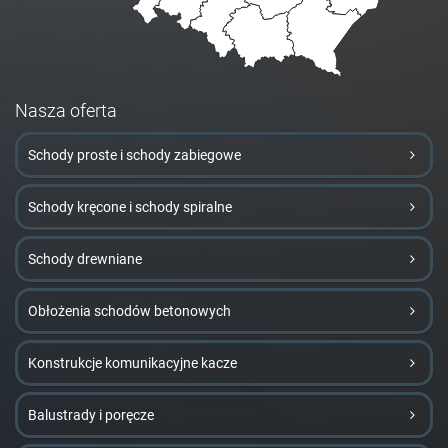
Nasza oferta
Schody proste i schody zabiegowe
Schody kręcone i schody spiralne
Schody drewniane
Obłożenia schodów betonowych
Konstrukcje komunikacyjne kacze
Balustrady i poręcze