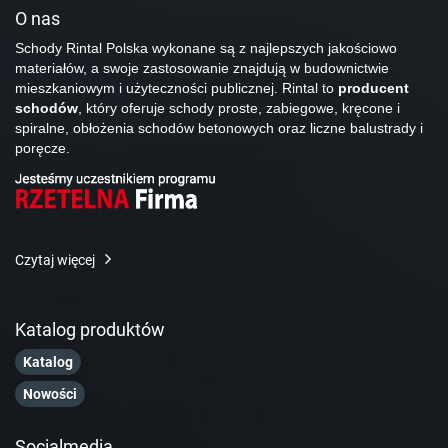
O nas
Schody Rintal Polska wykonane są z najlepszych jakościowo
materiałów, a swoje zastosowanie znajdują w budownictwie
mieszkaniowym i użyteczności publicznej. Rintal to
producent
schodów
, który oferuje schody proste, zabiegowe, kręcone i
spiralne, obłożenia schodów betonowych oraz liczne balustrady i
poręcze.
Czytaj więcej
Katalog produktów
Katalog
Nowości
Socialmedia