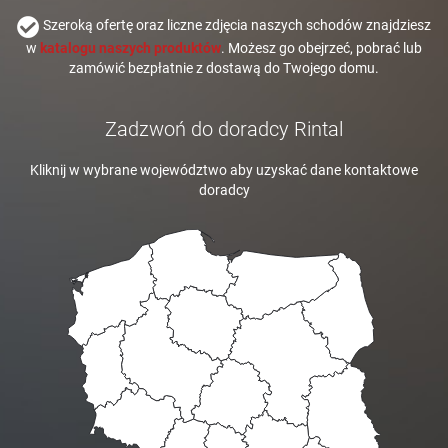
Szeroką ofertę oraz liczne zdjęcia naszych schodów znajdziesz
w
katalogu naszych produktów
. Możesz go obejrzeć, pobrać lub
zamówić bezpłatnie z dostawą do Twojego domu.
Zadzwoń do doradcy Rintal
Kliknij w wybrane województwo aby uzyskać dane kontaktowe
doradcy