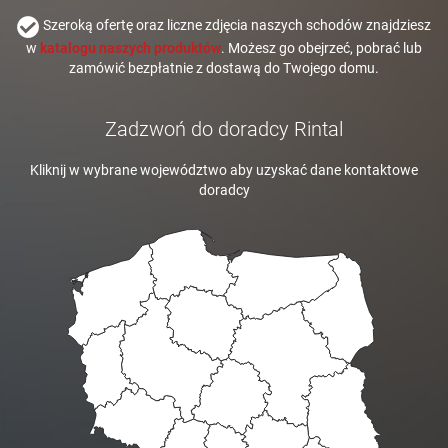
Szeroką ofertę oraz liczne zdjęcia naszych schodów znajdziesz
w
katalogu naszych produktów
. Możesz go obejrzeć, pobrać lub
zamówić bezpłatnie z dostawą do Twojego domu.
Zadzwoń do doradcy Rintal
Kliknij w wybrane województwo aby uzyskać dane kontaktowe
doradcy