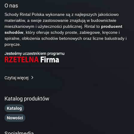
O nas
Schody Rintal Polska wykonane są z najlepszych jakościowo
materiałów, a swoje zastosowanie znajdują w budownictwie
mieszkaniowym i użyteczności publicznej. Rintal to
producent
schodów
, który oferuje schody proste, zabiegowe, kręcone i
spiralne, obłożenia schodów betonowych oraz liczne balustrady i
poręcze.
Czytaj więcej
Katalog produktów
Katalog
Nowości
Socialmedia