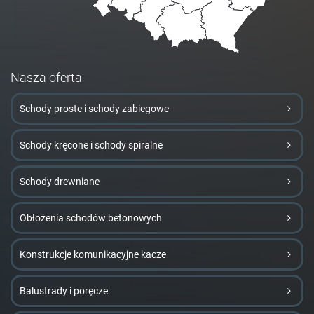
Nasza oferta
Schody proste i schody zabiegowe
Schody kręcone i schody spiralne
Schody drewniane
Obłożenia schodów betonowych
Konstrukcje komunikacyjne kacze
Balustrady i poręcze