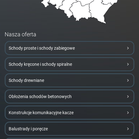
Nasza oferta
Schody proste i schody zabiegowe
Schody kręcone i schody spiralne
Schody drewniane
Obłożenia schodów betonowych
Konstrukcje komunikacyjne kacze
Balustrady i poręcze