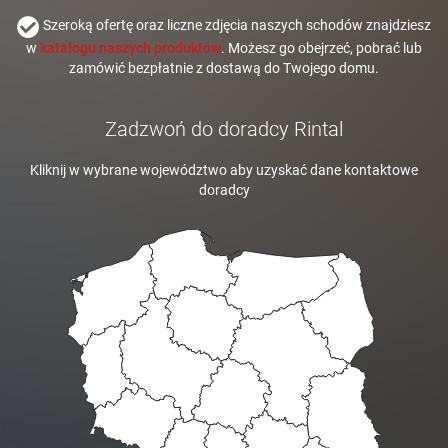
Szeroką ofertę oraz liczne zdjęcia naszych schodów znajdziesz
w
katalogu naszych produktów
. Możesz go obejrzeć, pobrać lub
zamówić bezpłatnie z dostawą do Twojego domu.
Zadzwoń do doradcy Rintal
Kliknij w wybrane województwo aby uzyskać dane kontaktowe
doradcy