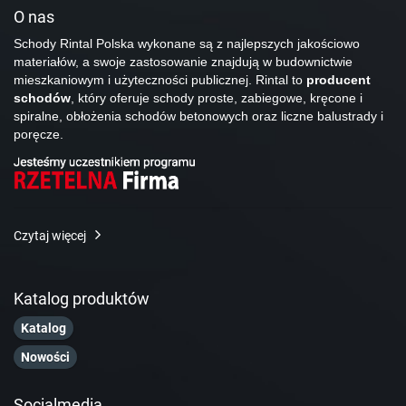
O nas
Schody Rintal Polska wykonane są z najlepszych jakościowo
materiałów, a swoje zastosowanie znajdują w budownictwie
mieszkaniowym i użyteczności publicznej. Rintal to
producent
schodów
, który oferuje schody proste, zabiegowe, kręcone i
spiralne, obłożenia schodów betonowych oraz liczne balustrady i
poręcze.
Czytaj więcej
Katalog produktów
Katalog
Nowości
Socialmedia