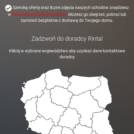
Szeroką ofertę oraz liczne zdjęcia naszych schodów znajdziesz
w
katalogu naszych produktów
. Możesz go obejrzeć, pobrać lub
zamówić bezpłatnie z dostawą do Twojego domu.
Zadzwoń do doradcy Rintal
Kliknij w wybrane województwo aby uzyskać dane kontaktowe
doradcy