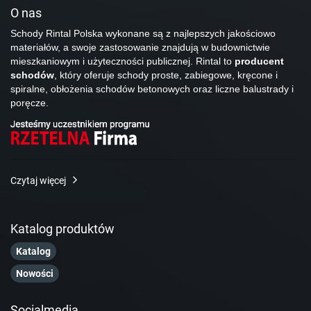
O nas
Schody Rintal Polska wykonane są z najlepszych jakościowo
materiałów, a swoje zastosowanie znajdują w budownictwie
mieszkaniowym i użyteczności publicznej. Rintal to
producent
schodów
, który oferuje schody proste, zabiegowe, kręcone i
spiralne, obłożenia schodów betonowych oraz liczne balustrady i
poręcze.
Czytaj więcej
Katalog produktów
Katalog
Nowości
Socialmedia