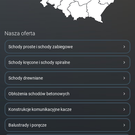
Nasza oferta
Schody proste i schody zabiegowe
Schody kręcone i schody spiralne
Schody drewniane
Obłożenia schodów betonowych
Konstrukcje komunikacyjne kacze
Balustrady i poręcze