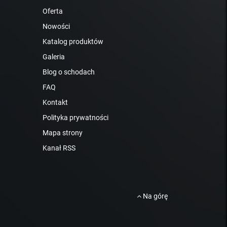
Oferta
Nowości
Katalog produktów
Galeria
Blog o schodach
FAQ
Kontakt
Polityka prywatności
Mapa strony
Kanał RSS
Na górę