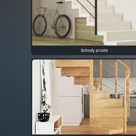
Schody proste