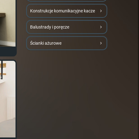
Konstrukcje komunikacyjne kacze
Balustrady i poręcze
Ścianki ażurowe