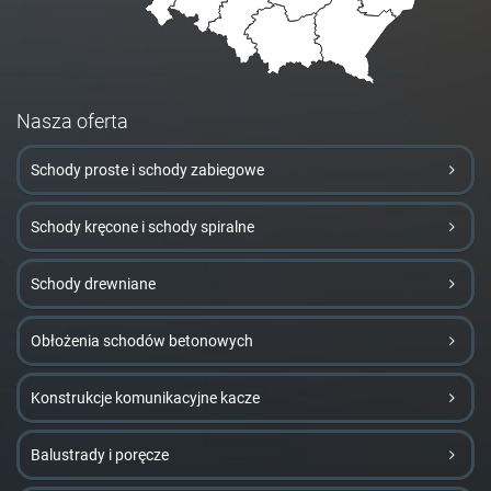
Nasza oferta
Schody proste i schody zabiegowe
Schody kręcone i schody spiralne
Schody drewniane
Obłożenia schodów betonowych
Konstrukcje komunikacyjne kacze
Balustrady i poręcze