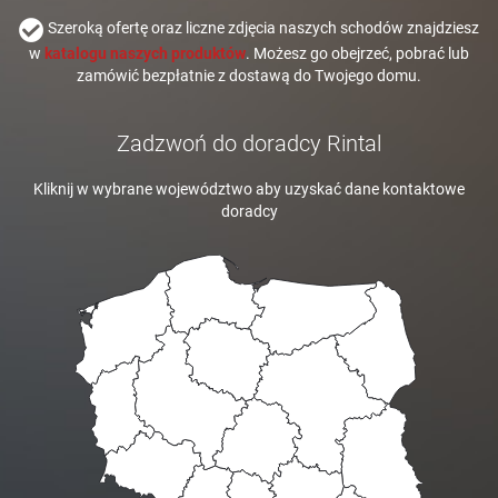
Szeroką ofertę oraz liczne zdjęcia naszych schodów znajdziesz
w
katalogu naszych produktów
. Możesz go obejrzeć, pobrać lub
zamówić bezpłatnie z dostawą do Twojego domu.
Zadzwoń do doradcy Rintal
Kliknij w wybrane województwo aby uzyskać dane kontaktowe
doradcy