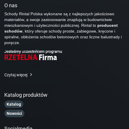
O nas
Schody Rintal Polska wykonane są z najlepszych jakościowo
materiałów, a swoje zastosowanie znajdują w budownictwie
mieszkaniowym i użyteczności publicznej. Rintal to
producent
schodów
, który oferuje schody proste, zabiegowe, kręcone i
spiralne, obłożenia schodów betonowych oraz liczne balustrady i
poręcze.
Czytaj więcej
Katalog produktów
Katalog
Nowości
Socialmedia