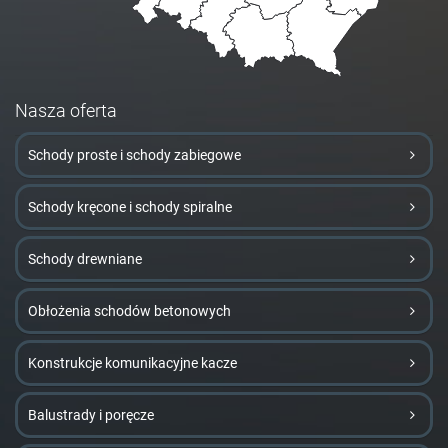
Nasza oferta
Schody proste i schody zabiegowe
Schody kręcone i schody spiralne
Schody drewniane
Obłożenia schodów betonowych
Konstrukcje komunikacyjne kacze
Balustrady i poręcze