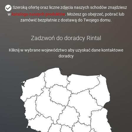
Szeroką ofertę oraz liczne zdjęcia naszych schodów znajdziesz
w
katalogu naszych produktów
. Możesz go obejrzeć, pobrać lub
zamówić bezpłatnie z dostawą do Twojego domu.
Zadzwoń do doradcy Rintal
Kliknij w wybrane województwo aby uzyskać dane kontaktowe
doradcy