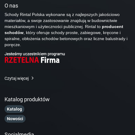
O nas
Schody Rintal Polska wykonane są z najlepszych jakościowo
materiałów, a swoje zastosowanie znajdują w budownictwie
mieszkaniowym i użyteczności publicznej. Rintal to
producent
schodów
, który oferuje schody proste, zabiegowe, kręcone i
spiralne, obłożenia schodów betonowych oraz liczne balustrady i
poręcze.
Czytaj więcej
Katalog produktów
Katalog
Nowości
Socialmedia