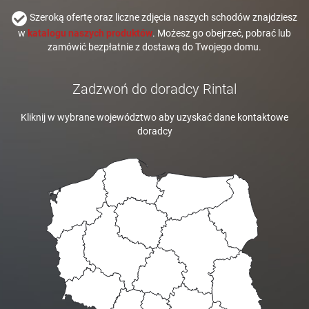
Szeroką ofertę oraz liczne zdjęcia naszych schodów znajdziesz
w
katalogu naszych produktów
. Możesz go obejrzeć, pobrać lub
zamówić bezpłatnie z dostawą do Twojego domu.
Zadzwoń do doradcy Rintal
Kliknij w wybrane województwo aby uzyskać dane kontaktowe
doradcy