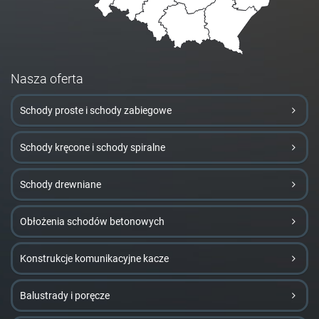
Nasza oferta
Schody proste i schody zabiegowe
Schody kręcone i schody spiralne
Schody drewniane
Obłożenia schodów betonowych
Konstrukcje komunikacyjne kacze
Balustrady i poręcze