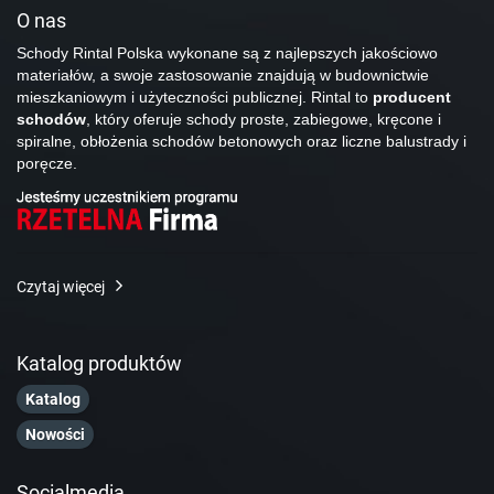
O nas
Schody Rintal Polska wykonane są z najlepszych jakościowo
materiałów, a swoje zastosowanie znajdują w budownictwie
mieszkaniowym i użyteczności publicznej. Rintal to
producent
schodów
, który oferuje schody proste, zabiegowe, kręcone i
spiralne, obłożenia schodów betonowych oraz liczne balustrady i
poręcze.
Czytaj więcej
Katalog produktów
Katalog
Nowości
Socialmedia