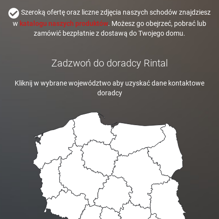
Szeroką ofertę oraz liczne zdjęcia naszych schodów znajdziesz
w
katalogu naszych produktów
. Możesz go obejrzeć, pobrać lub
zamówić bezpłatnie z dostawą do Twojego domu.
Zadzwoń do doradcy Rintal
Kliknij w wybrane województwo aby uzyskać dane kontaktowe
doradcy