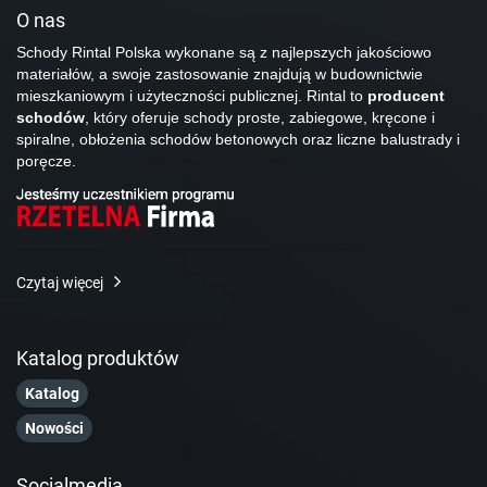
O nas
Schody Rintal Polska wykonane są z najlepszych jakościowo
materiałów, a swoje zastosowanie znajdują w budownictwie
mieszkaniowym i użyteczności publicznej. Rintal to
producent
schodów
, który oferuje schody proste, zabiegowe, kręcone i
spiralne, obłożenia schodów betonowych oraz liczne balustrady i
poręcze.
Czytaj więcej
Katalog produktów
Katalog
Nowości
Socialmedia