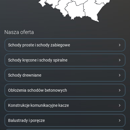
Nasza oferta
Schody proste i schody zabiegowe
Schody kręcone i schody spiralne
Schody drewniane
Obłożenia schodów betonowych
Konstrukcje komunikacyjne kacze
Balustrady i poręcze