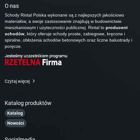
O nas
Schody Rintal Polska wykonane są z najlepszych jakościowo
materiałów, a swoje zastosowanie znajdują w budownictwie
mieszkaniowym i użyteczności publicznej. Rintal to
producent
schodów
, który oferuje schody proste, zabiegowe, kręcone i
spiralne, obłożenia schodów betonowych oraz liczne balustrady i
poręcze.
Czytaj więcej
Katalog produktów
Katalog
Nowości
Socialmedia