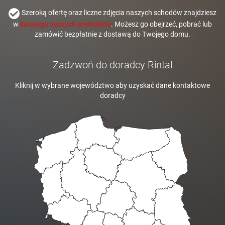
Szeroką ofertę oraz liczne zdjęcia naszych schodów znajdziesz
w
katalogu naszych produktów
. Możesz go obejrzeć, pobrać lub
zamówić bezpłatnie z dostawą do Twojego domu.
Zadzwoń do doradcy Rintal
Kliknij w wybrane województwo aby uzyskać dane kontaktowe
doradcy