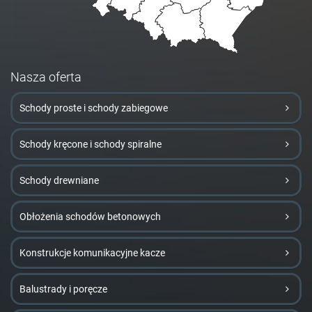
Nasza oferta
Schody proste i schody zabiegowe
Schody kręcone i schody spiralne
Schody drewniane
Obłożenia schodów betonowych
Konstrukcje komunikacyjne kacze
Balustrady i poręcze