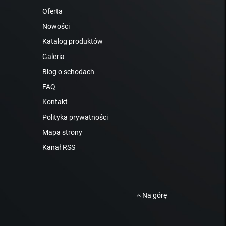
Oferta
Nowości
Katalog produktów
Galeria
Blog o schodach
FAQ
Kontakt
Polityka prywatności
Mapa strony
Kanał RSS
Na górę