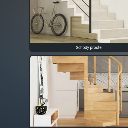
Schody proste