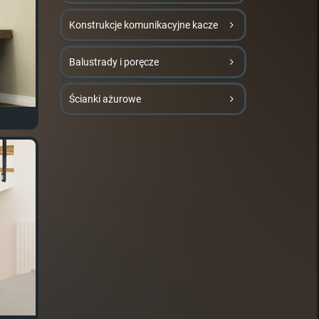
Konstrukcje komunikacyjne kacze
Balustrady i poręcze
Ścianki ażurowe