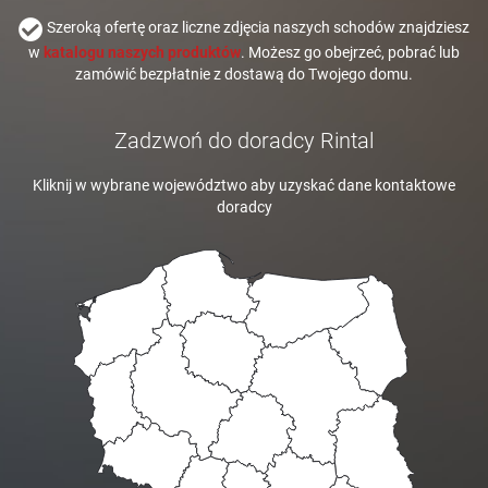
Szeroką ofertę oraz liczne zdjęcia naszych schodów znajdziesz
w
katalogu naszych produktów
. Możesz go obejrzeć, pobrać lub
zamówić bezpłatnie z dostawą do Twojego domu.
Zadzwoń do doradcy Rintal
Kliknij w wybrane województwo aby uzyskać dane kontaktowe
doradcy