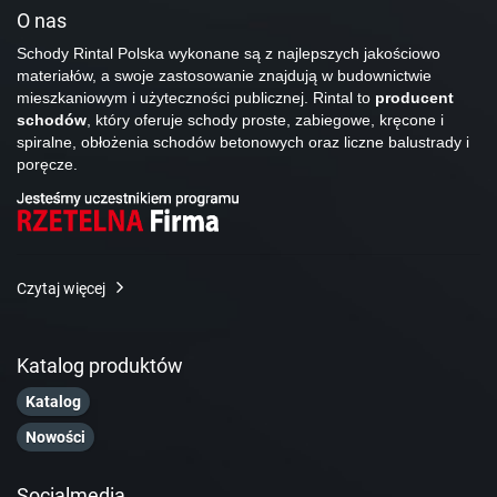
O nas
Schody Rintal Polska wykonane są z najlepszych jakościowo
materiałów, a swoje zastosowanie znajdują w budownictwie
mieszkaniowym i użyteczności publicznej. Rintal to
producent
schodów
, który oferuje schody proste, zabiegowe, kręcone i
spiralne, obłożenia schodów betonowych oraz liczne balustrady i
poręcze.
Czytaj więcej
Katalog produktów
Katalog
Nowości
Socialmedia