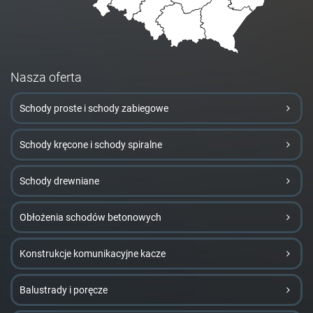
Nasza oferta
Schody proste i schody zabiegowe
Schody kręcone i schody spiralne
Schody drewniane
Obłożenia schodów betonowych
Konstrukcje komunikacyjne kacze
Balustrady i poręcze