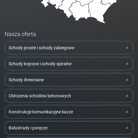
Nasza oferta
Schody proste i schody zabiegowe
Schody kręcone i schody spiralne
Schody drewniane
Obłożenia schodów betonowych
Konstrukcje komunikacyjne kacze
Balustrady i poręcze