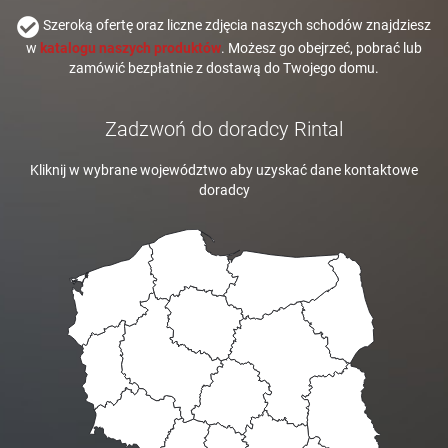
Szeroką ofertę oraz liczne zdjęcia naszych schodów znajdziesz
w
katalogu naszych produktów
. Możesz go obejrzeć, pobrać lub
zamówić bezpłatnie z dostawą do Twojego domu.
Zadzwoń do doradcy Rintal
Kliknij w wybrane województwo aby uzyskać dane kontaktowe
doradcy