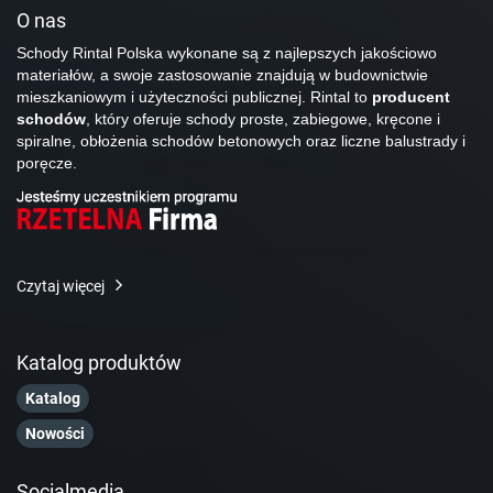
O nas
Schody Rintal Polska wykonane są z najlepszych jakościowo
materiałów, a swoje zastosowanie znajdują w budownictwie
mieszkaniowym i użyteczności publicznej. Rintal to
producent
schodów
, który oferuje schody proste, zabiegowe, kręcone i
spiralne, obłożenia schodów betonowych oraz liczne balustrady i
poręcze.
Czytaj więcej
Katalog produktów
Katalog
Nowości
Socialmedia