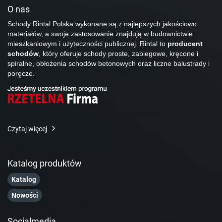
O nas
Schody Rintal Polska wykonane są z najlepszych jakościowo
materiałów, a swoje zastosowanie znajdują w budownictwie
mieszkaniowym i użyteczności publicznej. Rintal to
producent
schodów
, który oferuje schody proste, zabiegowe, kręcone i
spiralne, obłożenia schodów betonowych oraz liczne balustrady i
poręcze.
Czytaj więcej
Katalog produktów
Katalog
Nowości
Socialmedia