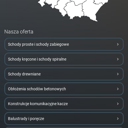
Nasza oferta
Schody proste i schody zabiegowe
Schody kręcone i schody spiralne
Schody drewniane
Obłożenia schodów betonowych
Konstrukcje komunikacyjne kacze
Balustrady i poręcze