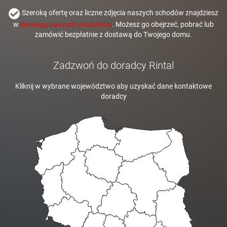
Szeroką ofertę oraz liczne zdjęcia naszych schodów znajdziesz
w
katalogu naszych produktów
. Możesz go obejrzeć, pobrać lub
zamówić bezpłatnie z dostawą do Twojego domu.
Zadzwoń do doradcy Rintal
Kliknij w wybrane województwo aby uzyskać dane kontaktowe
doradcy