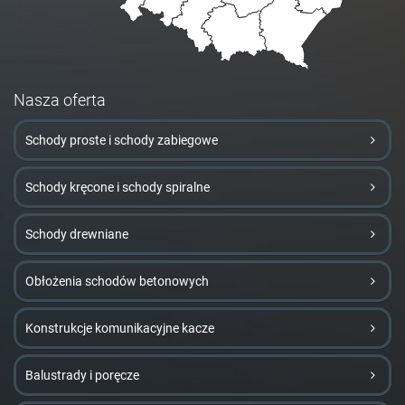
Nasza oferta
Schody proste i schody zabiegowe
Schody kręcone i schody spiralne
Schody drewniane
Obłożenia schodów betonowych
Konstrukcje komunikacyjne kacze
Balustrady i poręcze