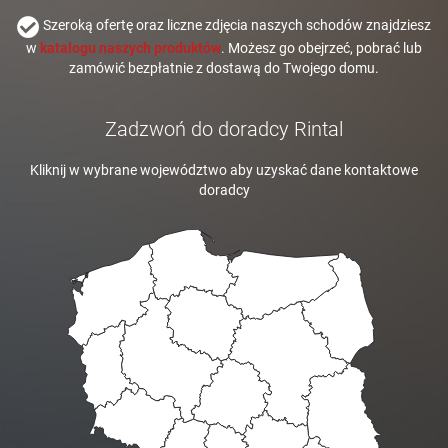
Szeroką ofertę oraz liczne zdjęcia naszych schodów znajdziesz
w
katalogu naszych produktów
. Możesz go obejrzeć, pobrać lub
zamówić bezpłatnie z dostawą do Twojego domu.
Zadzwoń do doradcy Rintal
Kliknij w wybrane województwo aby uzyskać dane kontaktowe
doradcy