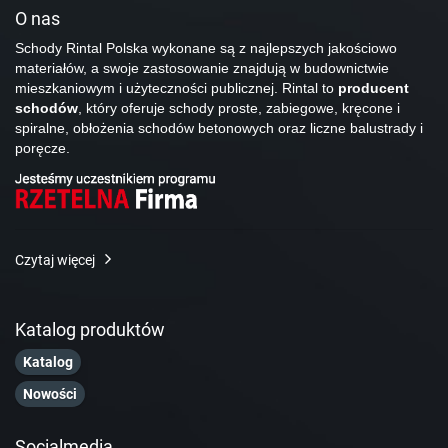
O nas
Schody Rintal Polska wykonane są z najlepszych jakościowo
materiałów, a swoje zastosowanie znajdują w budownictwie
mieszkaniowym i użyteczności publicznej. Rintal to
producent
schodów
, który oferuje schody proste, zabiegowe, kręcone i
spiralne, obłożenia schodów betonowych oraz liczne balustrady i
poręcze.
Czytaj więcej
Katalog produktów
Katalog
Nowości
Socialmedia