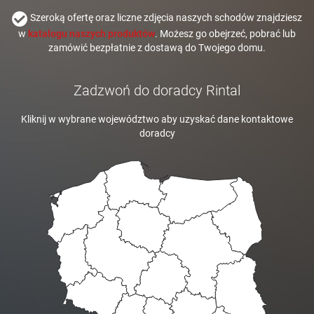
Szeroką ofertę oraz liczne zdjęcia naszych schodów znajdziesz
w
katalogu naszych produktów
. Możesz go obejrzeć, pobrać lub
zamówić bezpłatnie z dostawą do Twojego domu.
Zadzwoń do doradcy Rintal
Kliknij w wybrane województwo aby uzyskać dane kontaktowe
doradcy