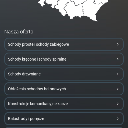
Nasza oferta
Schody proste i schody zabiegowe
Schody kręcone i schody spiralne
Schody drewniane
Obłożenia schodów betonowych
Konstrukcje komunikacyjne kacze
Balustrady i poręcze