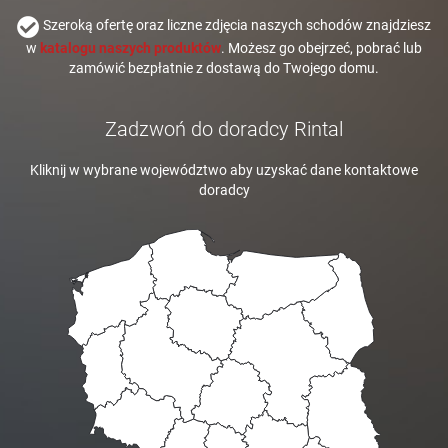
Szeroką ofertę oraz liczne zdjęcia naszych schodów znajdziesz
w
katalogu naszych produktów
. Możesz go obejrzeć, pobrać lub
zamówić bezpłatnie z dostawą do Twojego domu.
Zadzwoń do doradcy Rintal
Kliknij w wybrane województwo aby uzyskać dane kontaktowe
doradcy