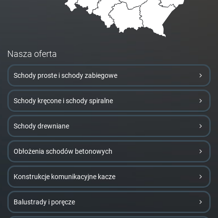
Nasza oferta
Schody proste i schody zabiegowe
Schody kręcone i schody spiralne
Schody drewniane
Obłożenia schodów betonowych
Konstrukcje komunikacyjne kacze
Balustrady i poręcze