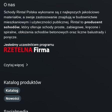
O nas
Schody Rintal Polska wykonane są z najlepszych jakościowo
materiałów, a swoje zastosowanie znajdują w budownictwie
mieszkaniowym i użyteczności publicznej. Rintal to
producent
schodów
, który oferuje schody proste, zabiegowe, kręcone i
spiralne, obłożenia schodów betonowych oraz liczne balustrady i
poręcze.
Czytaj więcej
Katalog produktów
Katalog
Nowości
Socialmedia