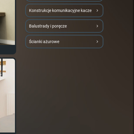
Konstrukcje komunikacyjne kacze
Balustrady i poręcze
Ścianki ażurowe