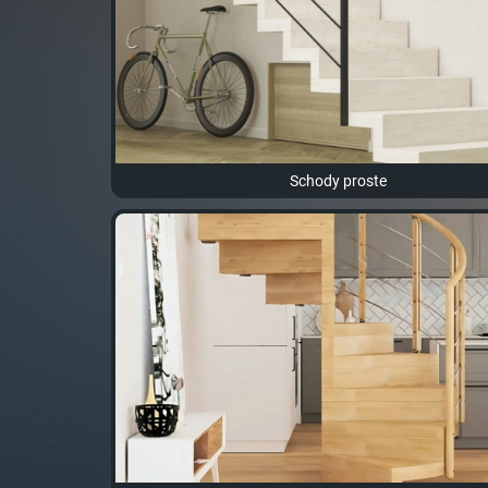
Schody proste