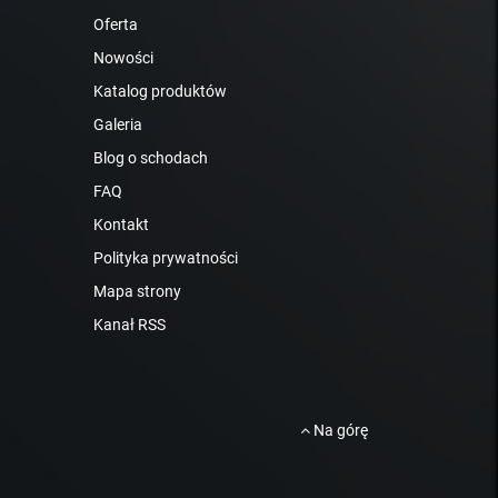
Oferta
Nowości
Katalog produktów
Galeria
Blog o schodach
FAQ
Kontakt
Polityka prywatności
Mapa strony
Kanał RSS
Na górę