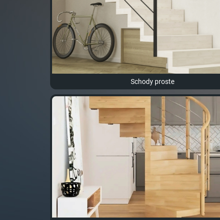
Schody proste