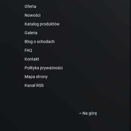
Oferta
Nowości
Katalog produktów
Galeria
Blog o schodach
FAQ
Kontakt
Polityka prywatności
Mapa strony
Kanał RSS
Na górę