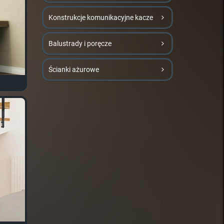
Konstrukcje komunikacyjne kacze
Balustrady i poręcze
Ścianki ażurowe