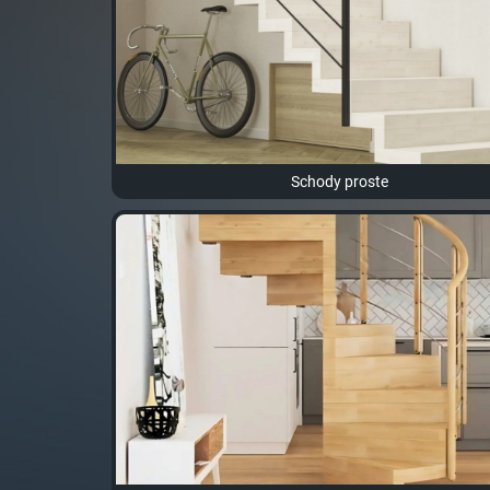
Schody proste