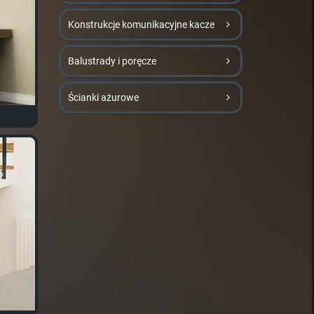
Konstrukcje komunikacyjne kacze
Balustrady i poręcze
Ścianki ażurowe