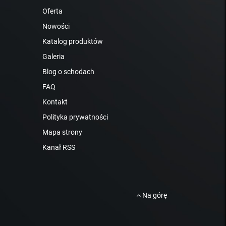
Oferta
Nowości
Katalog produktów
Galeria
Blog o schodach
FAQ
Kontakt
Polityka prywatności
Mapa strony
Kanał RSS
Na górę