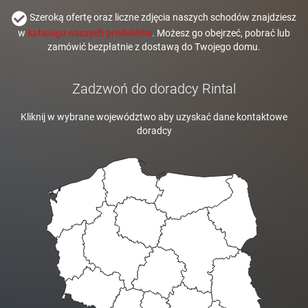
Szeroką ofertę oraz liczne zdjęcia naszych schodów znajdziesz
w
katalogu naszych produktów
. Możesz go obejrzeć, pobrać lub
zamówić bezpłatnie z dostawą do Twojego domu.
Zadzwoń do doradcy Rintal
Kliknij w wybrane województwo aby uzyskać dane kontaktowe
doradcy