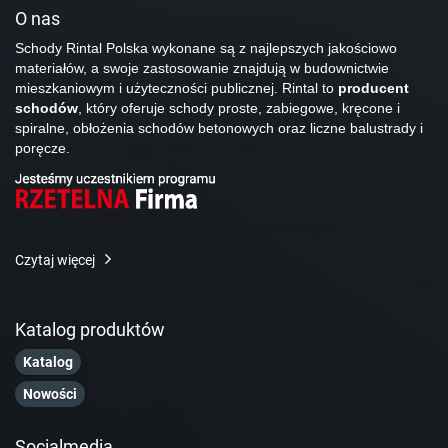
O nas
Schody Rintal Polska wykonane są z najlepszych jakościowo
materiałów, a swoje zastosowanie znajdują w budownictwie
mieszkaniowym i użyteczności publicznej. Rintal to
producent
schodów
, który oferuje schody proste, zabiegowe, kręcone i
spiralne, obłożenia schodów betonowych oraz liczne balustrady i
poręcze.
Czytaj więcej
Katalog produktów
Katalog
Nowości
Socialmedia