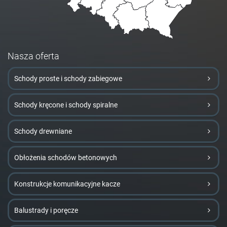
Nasza oferta
Schody proste i schody zabiegowe
Schody kręcone i schody spiralne
Schody drewniane
Obłożenia schodów betonowych
Konstrukcje komunikacyjne kacze
Balustrady i poręcze