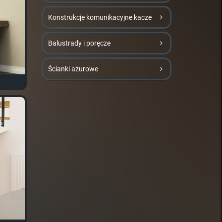
Konstrukcje komunikacyjne kacze
Balustrady i poręcze
Ścianki ażurowe