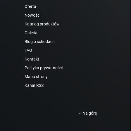
Oferta
Nowości
Katalog produktów
Galeria
Blog o schodach
FAQ
Kontakt
Polityka prywatności
Mapa strony
Kanał RSS
Na górę