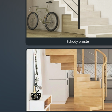
Schody proste