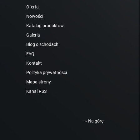
Oferta
Nowości
Katalog produktów
Galeria
Blog o schodach
FAQ
Kontakt
Polityka prywatności
Mapa strony
Kanał RSS
Na górę