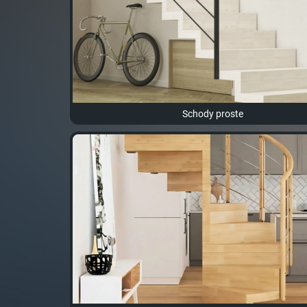
Schody proste