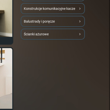
Konstrukcje komunikacyjne kacze
Balustrady i poręcze
Ścianki ażurowe