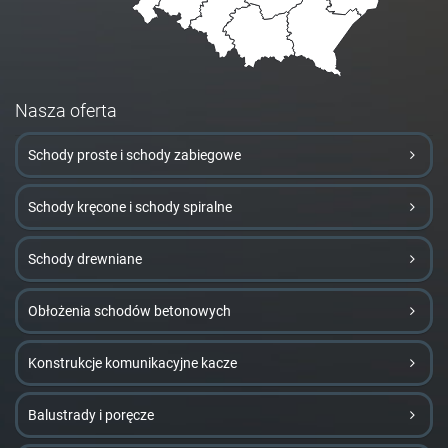
Nasza oferta
Schody proste i schody zabiegowe
Schody kręcone i schody spiralne
Schody drewniane
Obłożenia schodów betonowych
Konstrukcje komunikacyjne kacze
Balustrady i poręcze