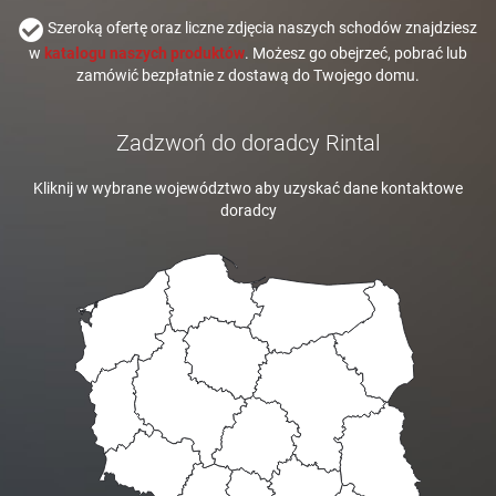
Szeroką ofertę oraz liczne zdjęcia naszych schodów znajdziesz
w
katalogu naszych produktów
. Możesz go obejrzeć, pobrać lub
zamówić bezpłatnie z dostawą do Twojego domu.
Zadzwoń do doradcy Rintal
Kliknij w wybrane województwo aby uzyskać dane kontaktowe
doradcy