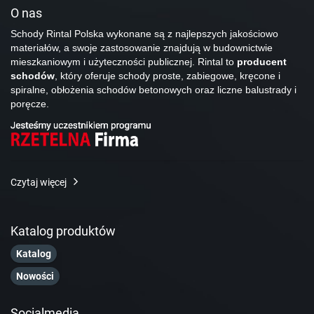
O nas
Schody Rintal Polska wykonane są z najlepszych jakościowo
materiałów, a swoje zastosowanie znajdują w budownictwie
mieszkaniowym i użyteczności publicznej. Rintal to
producent
schodów
, który oferuje schody proste, zabiegowe, kręcone i
spiralne, obłożenia schodów betonowych oraz liczne balustrady i
poręcze.
Czytaj więcej
Katalog produktów
Katalog
Nowości
Socialmedia