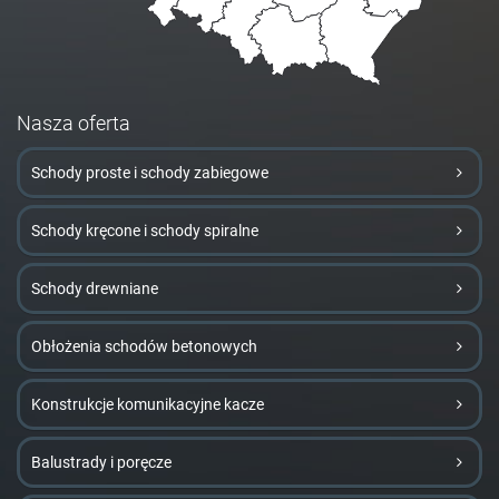
Nasza oferta
Schody proste i schody zabiegowe
Schody kręcone i schody spiralne
Schody drewniane
Obłożenia schodów betonowych
Konstrukcje komunikacyjne kacze
Balustrady i poręcze