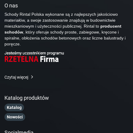
O nas
Schody Rintal Polska wykonane są z najlepszych jakościowo
materiałów, a swoje zastosowanie znajdują w budownictwie
mieszkaniowym i użyteczności publicznej. Rintal to
producent
schodów
, który oferuje schody proste, zabiegowe, kręcone i
spiralne, obłożenia schodów betonowych oraz liczne balustrady i
poręcze.
Czytaj więcej
Katalog produktów
Katalog
Nowości
Socialmedia