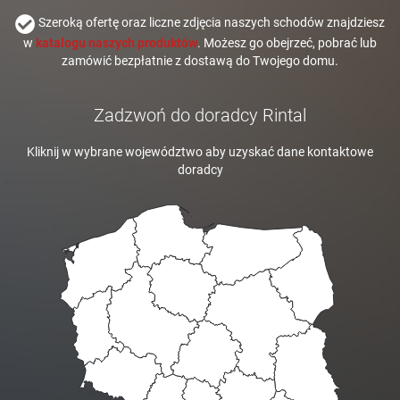
Szeroką ofertę oraz liczne zdjęcia naszych schodów znajdziesz
w
katalogu naszych produktów
. Możesz go obejrzeć, pobrać lub
zamówić bezpłatnie z dostawą do Twojego domu.
Zadzwoń do doradcy Rintal
Kliknij w wybrane województwo aby uzyskać dane kontaktowe
doradcy